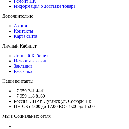
Ремонт ПК
Информация о доставке товара
Дополнительно
Акции
Контакты
Карта сайта
Личный Кабинет
Личный Кабинет
История заказов
Закладки
Рассылка
Наши контакты
+7 959 241 4441
+7 959 118 8169
Россия, ЛНР г. Луганск ул. Сосюры 135
ПН-СБ с 9:00 до 17:00 ВС с 9:00 до 15:00
Мы в Социальных сетях