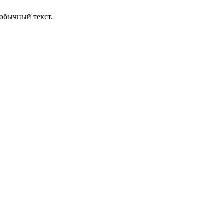
обычный текст.