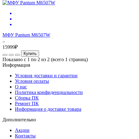
МФУ Pantum M6507W
..
15999₽
Купить
Показано с 1 по 2 из 2 (всего 1 страниц)
Информация
Условия доставки и гарантии
Условия оплаты
О нас
Политика конфиденциальности
Сборка ПК
Ремонт ПК
Информация о доставке товара
Дополнительно
Акции
Контакты