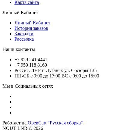
Карта сайта
Личный Кабинет
Личный Кабинет
История заказов
Закладки
Рассылка
Наши контакты
+7 959 241 4441
+7 959 118 8169
Россия, ЛНР г. Луганск ул. Сосюры 135
ПН-СБ с 9:00 до 17:00 ВС с 9:00 до 15:00
Мы в Социальных сетях
Работает на
OpenCart "Русская сборка"
NOUT LNR © 2026