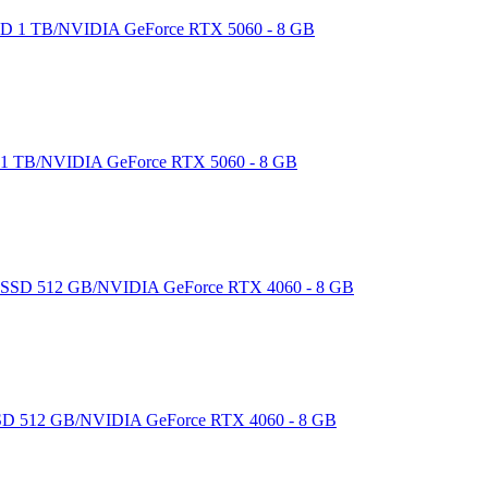
1 TB/NVIDIA GeForce RTX 5060 - 8 GB
D 512 GB/NVIDIA GeForce RTX 4060 - 8 GB