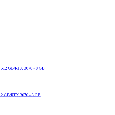
2 GB/RTX 3070 - 8 GB