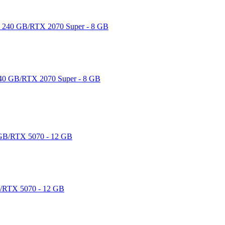
40 GB/RTX 2070 Super - 8 GB
/RTX 5070 - 12 GB