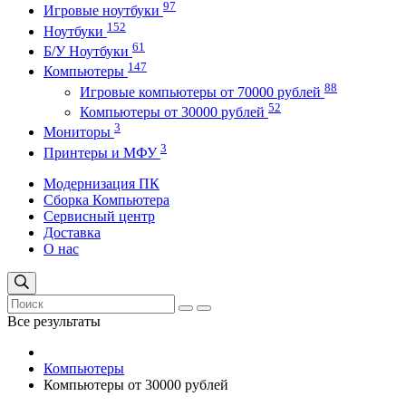
97
Игровые ноутбуки
152
Ноутбуки
61
Б/У Ноутбуки
147
Компьютеры
88
Игровые компьютеры от 70000 рублей
52
Компьютеры от 30000 рублей
3
Мониторы
3
Принтеры и МФУ
Модернизация ПК
Сборка Компьютера
Сервисный центр
Доставка
О нас
Все результаты
Компьютеры
Компьютеры от 30000 рублей