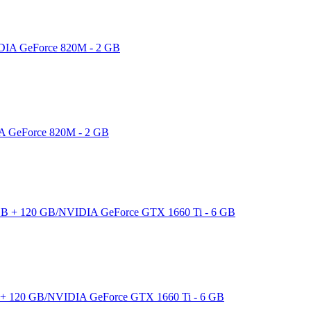
A GeForce 820M - 2 GB
+ 120 GB/NVIDIA GeForce GTX 1660 Ti - 6 GB