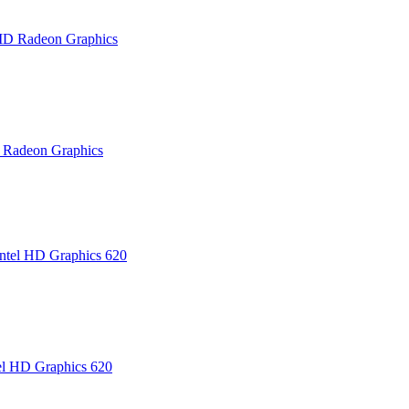
Radeon Graphics
l HD Graphics 620