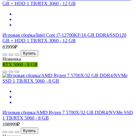
Игровая сборка/Intel Core i7-12700KF/16 GB DDR4/SSD120
GB + HDD 1 TB/RTX 3060 - 12 GB
83999₽
Купить
Новинка
RTX 5060 - 8 GB
Игровая сборка/AMD Ryzen 7 5700X/32 GB DDR4/NVMe SSD
1 TB/RTX 5060 - 8 GB
108999₽
Купить