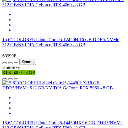
15,6" COLORFUL/Intel Core i5-12450H/16 GB DDR5/NVMe
512 GB/NVIDIA GeForce RTX 4060 - 8 GB
..
68999₽
Купить
Новинка
RTX 5060 - 8 GB
15,6" COLORFUL/Intel Core i5-14450HX/16 GB DDR5/NVMe
512 GB/NVIDIA GeForce RTX 5060 - 8 GB