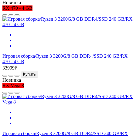
Новинка
RX 470 - 4 GB
Игровая сборка/Ryzen 3 3200G/8 GB DDR4/SSD 240 GB/RX
470 - 4 GB
33999₽
Купить
Новинка
RX Vega 8
Игровая сборка/Ryzen 3 3200G/8 GB DDR4/SSD 240 GB/RX