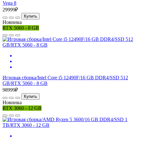
Vega 8
29999₽
Купить
Новинка
RTX 5060 - 8 GB
Игровая сборка/Intel Core i5 12490F/16 GB DDR4/SSD 512
GB/RTX 5060 - 8 GB
98999₽
Купить
Новинка
RTX 3060 - 12 GB