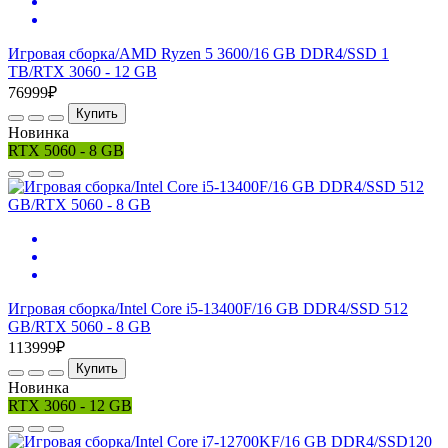
Игровая сборка/AMD Ryzen 5 3600/16 GB DDR4/SSD 1
TB/RTX 3060 - 12 GB
76999₽
Купить
Новинка
RTX 5060 - 8 GB
Игровая сборка/Intel Core i5-13400F/16 GB DDR4/SSD 512
GB/RTX 5060 - 8 GB
113999₽
Купить
Новинка
RTX 3060 - 12 GB