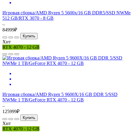
Игровая сборка/AMD Ryzen 5 5600x/16 GB DDR5/SSD NWMe
512 GB/RTX 3070 - 8 GB
..
84999₽
Купить
Хит
RTX 4070 - 12 GB
Игровая сборка/AMD Ryzen 5 9600X/16 GB DDR 5/SSD
NWMe 1 TB/GeForce RTX 4070 - 12 GB
..
125999₽
Купить
Хит
RTX 4070 - 12 GB