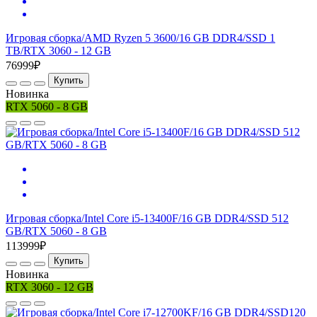
Игровая сборка/AMD Ryzen 5 3600/16 GB DDR4/SSD 1
TB/RTX 3060 - 12 GB
76999₽
Купить
Новинка
RTX 5060 - 8 GB
Игровая сборка/Intel Core i5-13400F/16 GB DDR4/SSD 512
GB/RTX 5060 - 8 GB
113999₽
Купить
Новинка
RTX 3060 - 12 GB