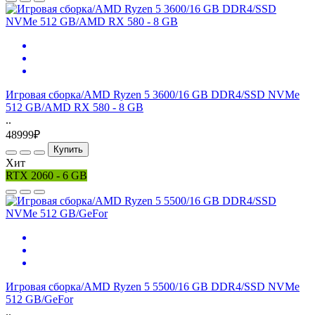
Игровая сборка/AMD Ryzen 5 3600/16 GB DDR4/SSD NVMe
512 GB/AMD RX 580 - 8 GB
..
48999₽
Купить
Хит
RTX 2060 - 6 GB
Игровая сборка/AMD Ryzen 5 5500/16 GB DDR4/SSD NVMe
512 GB/GeFor
..