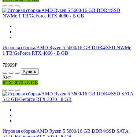
Игровая сборка/AMD Ryzen 5 5600/16 GB DDR4/SSD NWMe
1 TB/GeForce RTX 4060 - B GB
..
79999₽
Купить
Хит
RTX 3070 - 8 GB
Игровая сборка/AMD Ryzen 5 5600/16 GB DDR4/SSD SATA
512 GB/Geforce RTX 3070 - 8 GB