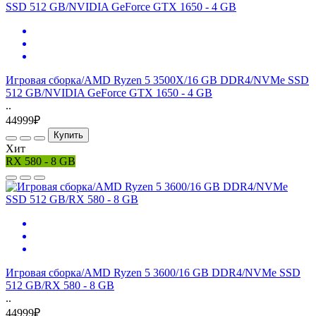
Игровая сборка/AMD Ryzen 5 3500X/16 GB DDR4/NVMe SSD
512 GB/NVIDIA GeForce GTX 1650 - 4 GB
..
44999₽
Купить
Хит
RX 580 - 8 GB
Игровая сборка/AMD Ryzen 5 3600/16 GB DDR4/NVMe SSD
512 GB/RX 580 - 8 GB
..
44999₽