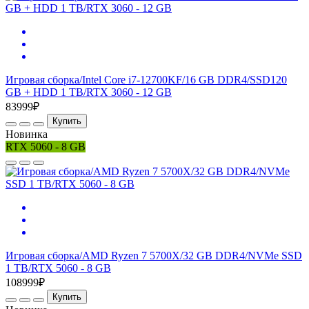
Игровая сборка/Intel Core i7-12700KF/16 GB DDR4/SSD120
GB + HDD 1 TB/RTX 3060 - 12 GB
83999₽
Купить
Новинка
RTX 5060 - 8 GB
Игровая сборка/AMD Ryzen 7 5700X/32 GB DDR4/NVMe SSD
1 TB/RTX 5060 - 8 GB
108999₽
Купить