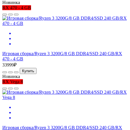
Новинка
RX 470 - 4 GB
Игровая сборка/Ryzen 3 3200G/8 GB DDR4/SSD 240 GB/RX
470 - 4 GB
33999₽
Купить
Новинка
RX Vega 8
Игровая сборка/Ryzen 3 3200G/8 GB DDR4/SSD 240 GB/RX