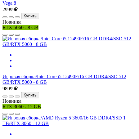
Vega 8
29999₽
Купить
Новинка
RTX 5060 - 8 GB
Игровая сборка/Intel Core i5 12490F/16 GB DDR4/SSD 512
GB/RTX 5060 - 8 GB
98999₽
Купить
Новинка
RTX 3060 - 12 GB