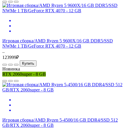
Игровая сборка/AMD Ryzen 5 9600X/16 GB DDR5/SSD
NWMe 1 TB/GeForce RTX 4070 - 12 GB
..
123999₽
Купить
Новинка
RTX 2060super - 8 GB
Игровая сборка/AMD Ryzen 5-4500/16 GB DDR4/SSD 512
GB/RTX 2060super - 8 GB