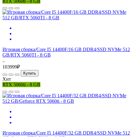
RTX 5060ti - 8 GB
Игровая сборка/Core I5 14400F/16 GB DDR4/SSD NVMe 512
GB/RTX 5060TI - 8 GB
..
103999₽
Купить
Хит
RTX 5060ti - 8 GB
Игровая сборка/Core I5 14400F/32 GB DDR4/SSD NVMe 512