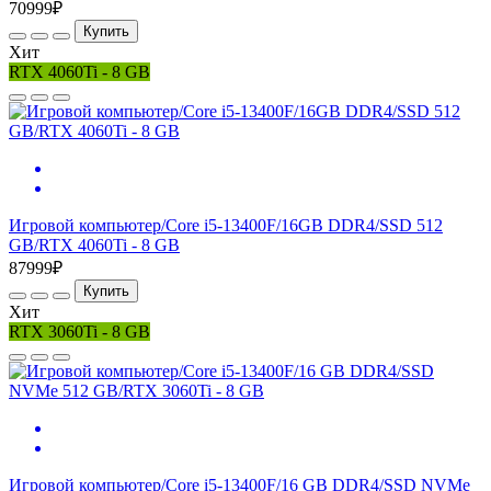
70999₽
Купить
Хит
RTX 4060Ti - 8 GB
Игровой компьютер/Core i5-13400F/16GB DDR4/SSD 512
GB/RTX 4060Ti - 8 GB
87999₽
Купить
Хит
RTX 3060Ti - 8 GB
Игровой компьютер/Core i5-13400F/16 GB DDR4/SSD NVMe