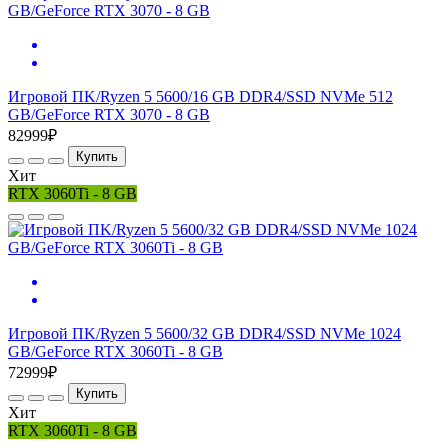
Игровой ПK/Ryzen 5 5600/16 GB DDR4/SSD NVMe 512
GB/GeForce RTX 3070 - 8 GB
82999₽
Купить
Хит
RTX 3060Ti - 8 GB
Игровой ПK/Ryzen 5 5600/32 GB DDR4/SSD NVMe 1024
GB/GeForce RTX 3060Ti - 8 GB
72999₽
Купить
Хит
RTX 3060Ti - 8 GB