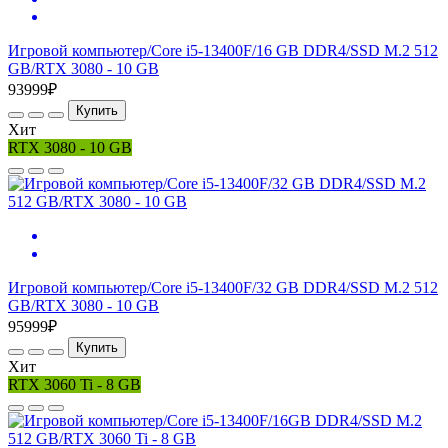
Игровой компьютер/Core i5-13400F/16 GB DDR4/SSD M.2 512
GB/RTX 3080 - 10 GB
93999₽
Купить
Хит
RTX 3080 - 10 GB
Игровой компьютер/Core i5-13400F/32 GB DDR4/SSD M.2 512
GB/RTX 3080 - 10 GB
95999₽
Купить
Хит
RTX 3060 Ti - 8 GB