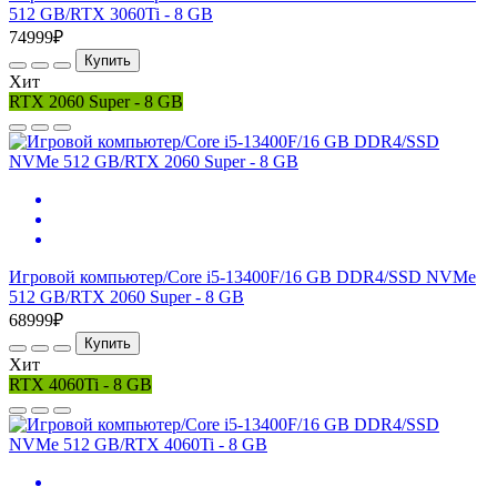
512 GB/RTX 3060Ti - 8 GB
74999₽
Купить
Хит
RTX 2060 Super - 8 GB
Игровой компьютер/Core i5-13400F/16 GB DDR4/SSD NVMe
512 GB/RTX 2060 Super - 8 GB
68999₽
Купить
Хит
RTX 4060Ti - 8 GB