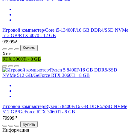
Игровой компьютер/Core i5-13400F/16 GB DDR4/SSD NVMe
512 GB/RTX 4070 - 12 GB
99999₽
Купить
Хит
RTX 3060Ti - 8 GB
Игровой компьютер/Ryzen 5 8400F/16 GB DDR5/SSD NVMe
512 GB/GeForce RTX 3060Ti - 8 GB
79999₽
Купить
Информация