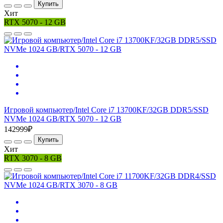
Купить
Хит
RTX 5070 - 12 GB
Игровой компьютер/Intel Core i7 13700KF/32GB DDR5/SSD
NVMe 1024 GB/RTX 5070 - 12 GB
142999₽
Купить
Хит
RTX 3070 - 8 GB