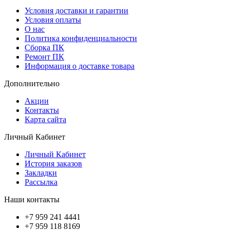
Условия доставки и гарантии
Условия оплаты
О нас
Политика конфиденциальности
Сборка ПК
Ремонт ПК
Информация о доставке товара
Дополнительно
Акции
Контакты
Карта сайта
Личный Кабинет
Личный Кабинет
История заказов
Закладки
Рассылка
Наши контакты
+7 959 241 4441
+7 959 118 8169