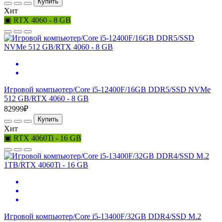
Купить
Хит
▣ RTX 4060 - 8 GB
Игровой компьютер/Core i5-12400F/16GB DDR5/SSD NVMe
512 GB/RTX 4060 - 8 GB
82999₽
Купить
Хит
▣ RTX 4060Ti - 16 GB
Игровой компьютер/Core i5-13400F/32GB DDR4/SSD M.2