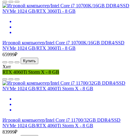
Игровой компьютер/Intel Core i7 10700K/16GB DDR4/SSD
NVMe 1024 GB/RTX 3060Ti - 8 GB
65999₽
Купить
Хит
RTX 4060Ti Storm X - 8 GB
Игровой компьютер/Intel Core i7 11700/32GB DDR4/SSD
NVMe 1024 GB/RTX 4060Ti Storm X - 8 GB
83999₽