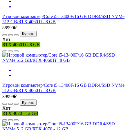
Игровой компьютер/Core i5-13400F/16 GB DDR4/SSD NVMe
512 GB/RTX 4060Ti - 8 GB
88999₽
Купить
Хит
RTX 4060Ti - 8 GB
Игровой компьютер/Core i5-13400F/16 GB DDR4/SSD NVMe
512 GB/RTX 4060Ti - 8 GB
89999₽
Купить
Хит
RTX 4070 - 12 GB