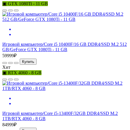
▣ GTX 1080Ti - 11 GB
Игровой компьютер/Core i5 10400F/16 GB DDR4/SSD M.2 512
GB/GeForce GTX 1080Ti - 11 GB
59999₽
Купить
Хит
▣ RTX 4060 - 8 GB
Игровой компьютер/Core i5-13400F/32GB DDR4/SSD M.2
1TB/RTX 4060 - 8 GB
84999₽