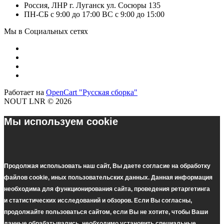
Россия, ЛНР г. Луганск ул. Сосюры 135
ПН-СБ с 9:00 до 17:00 ВС с 9:00 до 15:00
Мы в Социальных сетях
Работает на
OpenCart "Русская сборка"
NOUT LNR © 2026
Мы используем cookie
Продолжая использовать наш cайт, Вы даете согласие на обработку
файлов cookie, иных пользовательских данных. Данная информация
необходима для функционирования сайта, проведения ретаргетинга
и статистических исследований и обзоров. Если Вы согласны,
продолжайте пользоваться сайтом, если Вы не хотите, чтобы Ваши
данные обрабатывались, необходимо установить специальные