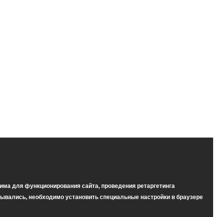
има для функционирования сайта, проведения ретаргетинга
тывались, необходимо установить специальные настройки в браузере