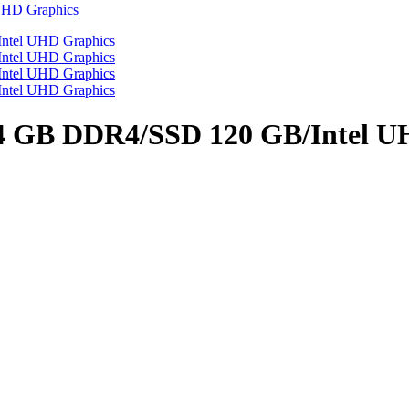
/4 GB DDR4/SSD 120 GB/Intel U