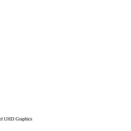
el UHD Graphics