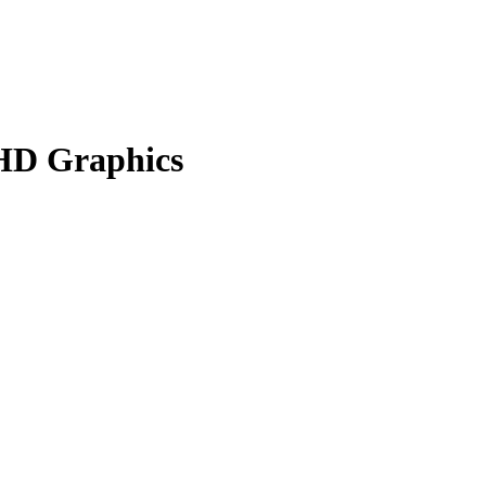
HD Graphics