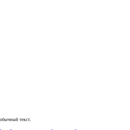
обычный текст.