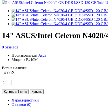
14" ASUS/Intel Celeron N4020
0 отзывов
Производители
Asus
Модель: E410M
Есть в наличии
14999₽
-
+
Купить в 1 клик
Купить
Характеристики
Отзывов (0)