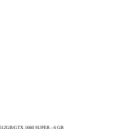
 512GB/GTX 1660 SUPER - 6 GB