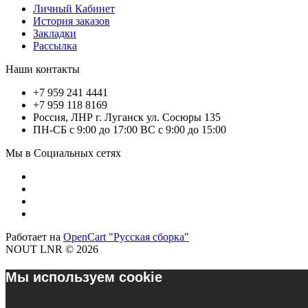
Личный Кабинет
История заказов
Закладки
Рассылка
Наши контакты
+7 959 241 4441
+7 959 118 8169
Россия, ЛНР г. Луганск ул. Сосюры 135
ПН-СБ с 9:00 до 17:00 ВС с 9:00 до 15:00
Мы в Социальных сетях
Работает на
OpenCart "Русская сборка"
NOUT LNR © 2026
Мы используем cookie