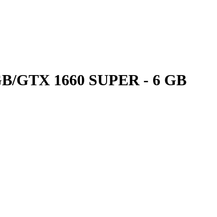
GB/GTX 1660 SUPER - 6 GB