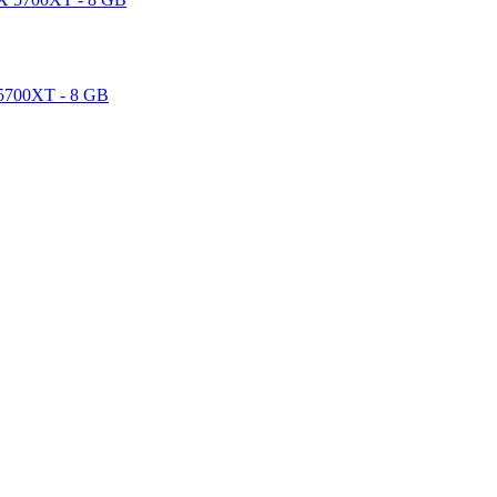
5700XT - 8 GB