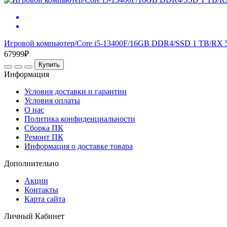
Игровой компьютер/Core i5-13400F/16GB DDR4/SSD 1 TB/RX 
67999₽
Купить
Информация
Условия доставки и гарантии
Условия оплаты
О нас
Политика конфиденциальности
Сборка ПК
Ремонт ПК
Информация о доставке товара
Дополнительно
Акции
Контакты
Карта сайта
Личный Кабинет