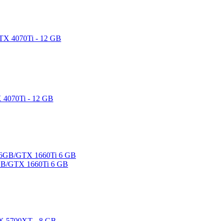
4070Ti - 12 GB
GB/GTX 1660Ti 6 GB