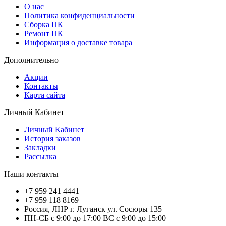
О нас
Политика конфиденциальности
Сборка ПК
Ремонт ПК
Информация о доставке товара
Дополнительно
Акции
Контакты
Карта сайта
Личный Кабинет
Личный Кабинет
История заказов
Закладки
Рассылка
Наши контакты
+7 959 241 4441
+7 959 118 8169
Россия, ЛНР г. Луганск ул. Сосюры 135
ПН-СБ с 9:00 до 17:00 ВС с 9:00 до 15:00