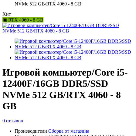
NVMe 512 GB/RTX 4060 - 8 GB
Хит
▣ RTX 4060 - 8 GB
Игровой компьютер/Core i5-
12400F/16GB DDR5/SSD
NVMe 512 GB/RTX 4060 - 8
GB
0 отзывов
Производители
Сборка от магазина