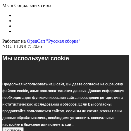
Мы в Социальных сетях
Работает на
OpenCart "Русская сборка"
NOUT LNR © 2026
Мы используем cookie
Продолжая использовать наш cайт, Вы даете согласие на обработку
файлов cookie, иных пользовательских данных. Данная информация
необходима для функционирования сайта, проведения ретаргетинга
и статистических исследований и обзоров. Если Вы согласны,
продолжайте пользоваться сайтом, если Вы не хотите, чтобы Ваши
данные обрабатывались, необходимо установить специальные
настройки в браузере или покинуть сайт.
Согласен