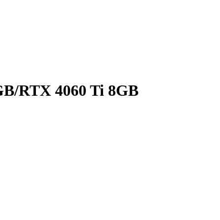
B/RTX 4060 Ti 8GB