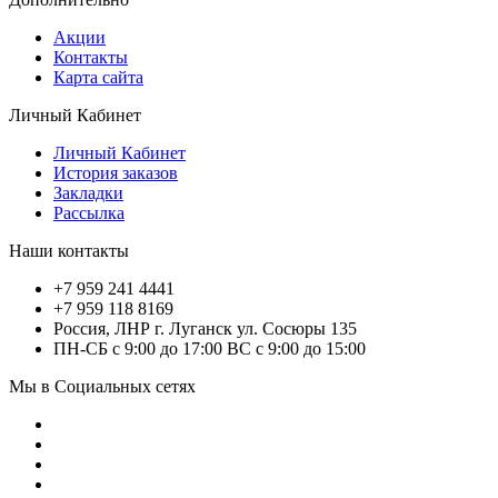
Акции
Контакты
Карта сайта
Личный Кабинет
Личный Кабинет
История заказов
Закладки
Рассылка
Наши контакты
+7 959 241 4441
+7 959 118 8169
Россия, ЛНР г. Луганск ул. Сосюры 135
ПН-СБ с 9:00 до 17:00 ВС с 9:00 до 15:00
Мы в Социальных сетях