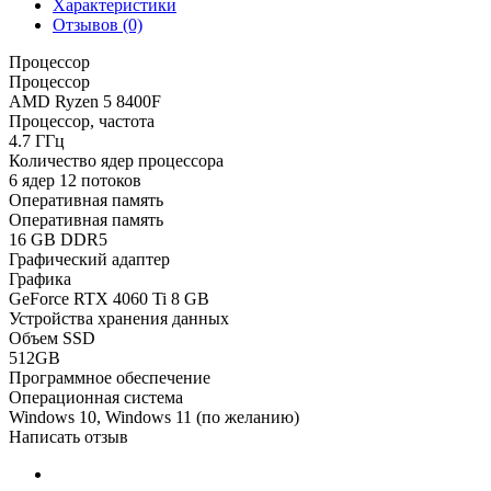
Характеристики
Отзывов (0)
Процессор
Процессор
AMD Ryzen 5 8400F
Процессор, частота
4.7 ГГц
Количество ядер процессора
6 ядер 12 потоков
Оперативная память
Оперативная память
16 GB DDR5
Графический адаптер
Графика
GeForce RTX 4060 Ti 8 GB
Устройства хранения данных
Объем SSD
512GB
Программное обеспечение
Операционная система
Windows 10, Windows 11 (по желанию)
Написать отзыв