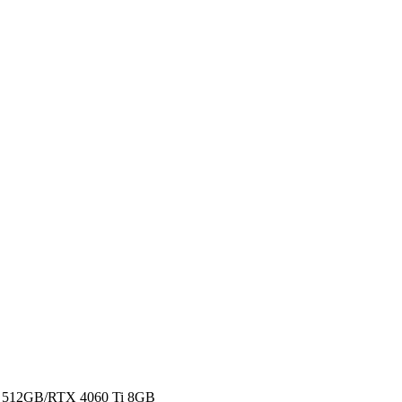
 512GB/RTX 4060 Ti 8GB