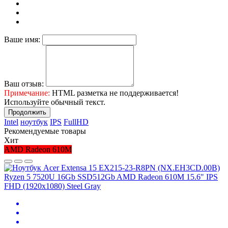
Ваше имя:
Ваш отзыв:
Примечание:
HTML разметка не поддерживается!
Используйте обычный текст.
Продолжить
Intel
ноутбук
IPS
FullHD
Рекомендуемые товары
Хит
AMD Radeon 610M