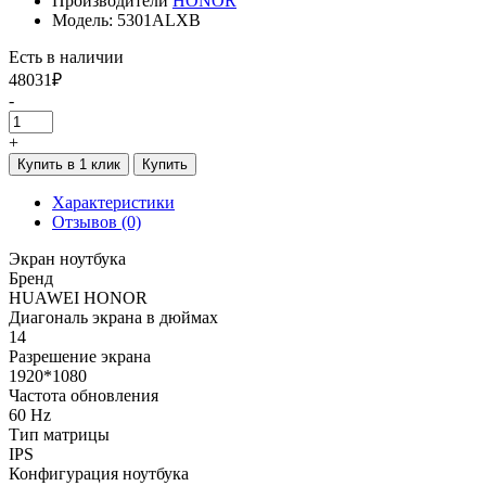
Производители
HONOR
Модель: 5301ALXB
Есть в наличии
48031₽
-
+
Купить в 1 клик
Купить
Характеристики
Отзывов (0)
Экран ноутбука
Бренд
HUAWEI HONOR
Диагональ экрана в дюймах
14
Разрешение экрана
1920*1080
Частота обновления
60 Hz
Тип матрицы
IPS
Конфигурация ноутбука