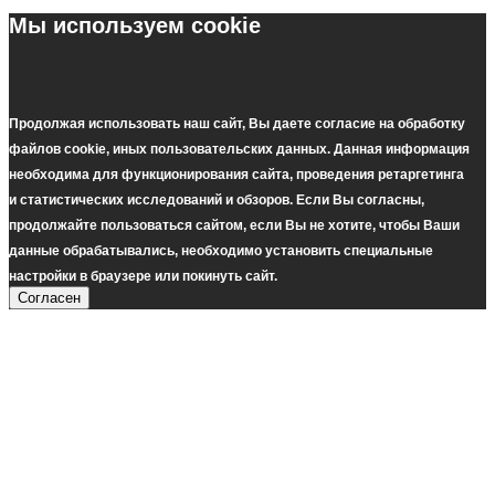
Мы используем cookie
Продолжая использовать наш cайт, Вы даете согласие на обработку
файлов cookie, иных пользовательских данных. Данная информация
необходима для функционирования сайта, проведения ретаргетинга
и статистических исследований и обзоров. Если Вы согласны,
продолжайте пользоваться сайтом, если Вы не хотите, чтобы Ваши
данные обрабатывались, необходимо установить специальные
настройки в браузере или покинуть сайт.
Согласен