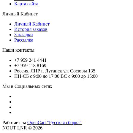
Карта сайта
Личный Кабинет
Личный Кабинет
История заказов
Закладки
Рассылка
Наши контакты
+7 959 241 4441
+7 959 118 8169
Россия, ЛНР г. Луганск ул. Сосюры 135
ПН-СБ с 9:00 до 17:00 ВС с 9:00 до 15:00
Мы в Социальных сетях
Работает на
OpenCart "Русская сборка"
NOUT LNR © 2026