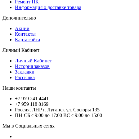
Ремонт ПК
Информация о доставке товара
Дополнительно
Акции
Контакты
Карта сайта
Личный Кабинет
Личный Кабинет
История заказов
Закладки
Рассылка
Наши контакты
+7 959 241 4441
+7 959 118 8169
Россия, ЛНР г. Луганск ул. Сосюры 135
ПН-СБ с 9:00 до 17:00 ВС с 9:00 до 15:00
Мы в Социальных сетях