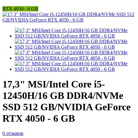
RTX 4050 - 6 GB
17,3" MSI/Intel Core i5-
12450H/16 GB DDR4/NVMe
SSD 512 GB/NVIDIA GeForce
RTX 4050 - 6 GB
0 отзывов