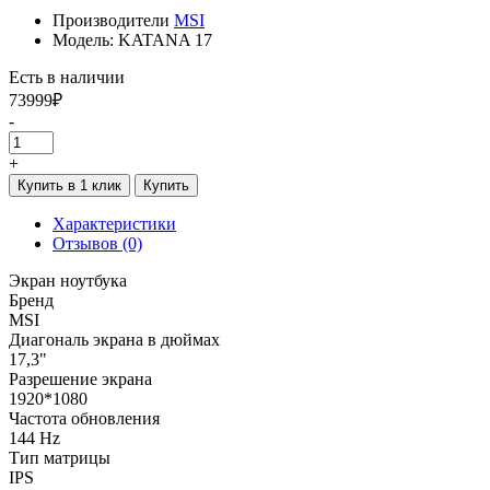
Производители
MSI
Модель: KATANA 17
Есть в наличии
73999₽
-
+
Купить в 1 клик
Купить
Характеристики
Отзывов (0)
Экран ноутбука
Бренд
MSI
Диагональ экрана в дюймах
17,3"
Разрешение экрана
1920*1080
Частота обновления
144 Hz
Тип матрицы
IPS