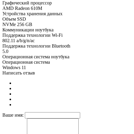
Графический процессор
AMD Radeon 610M
Устройства хранения данных
Объем SSD
NVMe 256 GB
Коммуникации ноутбука
Поддержка технологии Wi-Fi
802.11 a/b/g/n/ac
Поддержка технологии Bluetooth
5.0
Операционная система ноутбука
Операционная система
Windows 11
Написать отзыв
Ваше имя: