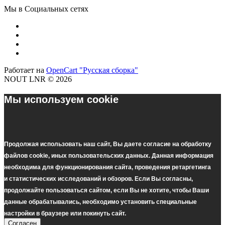
Мы в Социальных сетях
Работает на
OpenCart "Русская сборка"
NOUT LNR © 2026
Мы используем cookie
Продолжая использовать наш cайт, Вы даете согласие на обработку
файлов cookie, иных пользовательских данных. Данная информация
необходима для функционирования сайта, проведения ретаргетинга
и статистических исследований и обзоров. Если Вы согласны,
продолжайте пользоваться сайтом, если Вы не хотите, чтобы Ваши
данные обрабатывались, необходимо установить специальные
настройки в браузере или покинуть сайт.
Согласен