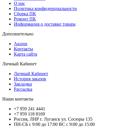
О нас
Политика конфиденциальности
Сборка ПК
Ремонт ПК
Информация о доставке товара
Дополнительно
Акции
Контакты
Карта сайта
Личный Кабинет
Личный Кабинет
История заказов
Закладки
Рассылка
Наши контакты
+7 959 241 4441
+7 959 118 8169
Россия, ЛНР г. Луганск ул. Сосюры 135
ПН-СБ с 9:00 до 17:00 ВС с 9:00 до 15:00