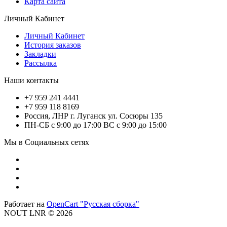
Карта сайта
Личный Кабинет
Личный Кабинет
История заказов
Закладки
Рассылка
Наши контакты
+7 959 241 4441
+7 959 118 8169
Россия, ЛНР г. Луганск ул. Сосюры 135
ПН-СБ с 9:00 до 17:00 ВС с 9:00 до 15:00
Мы в Социальных сетях
Работает на
OpenCart "Русская сборка"
NOUT LNR © 2026