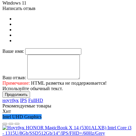
Windows 11
Написать отзыв
Ваше имя:
Ваш отзыв:
Примечание:
HTML разметка не поддерживается!
Используйте обычный текст.
Продолжить
ноутбук
IPS
FullHD
Рекомендуемые товары
Хит
Intel UHD Graphics