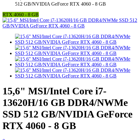
512 GB/NVIDIA GeForce RTX 4060 - 8 GB
RTX 4060 - 8 GB
15,6" MSI/Intel Core i7-
13620H/16 GB DDR4/NWMe
SSD 512 GB/NVIDIA GeForce
RTX 4060 - 8 GB