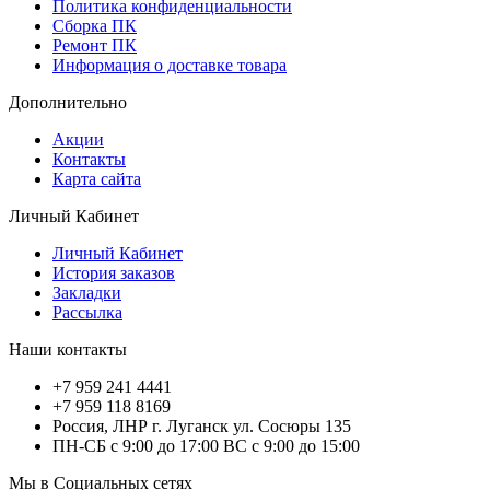
Политика конфиденциальности
Сборка ПК
Ремонт ПК
Информация о доставке товара
Дополнительно
Акции
Контакты
Карта сайта
Личный Кабинет
Личный Кабинет
История заказов
Закладки
Рассылка
Наши контакты
+7 959 241 4441
+7 959 118 8169
Россия, ЛНР г. Луганск ул. Сосюры 135
ПН-СБ с 9:00 до 17:00 ВС с 9:00 до 15:00
Мы в Социальных сетях