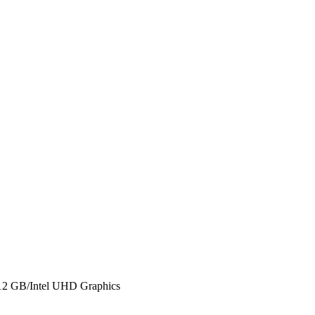
 GB/Intel UHD Graphics