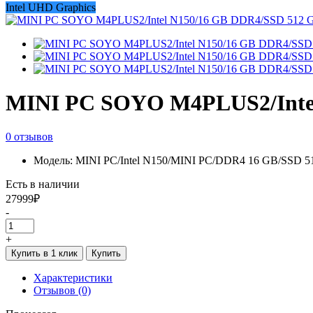
Intel UHD Graphics
MINI PC SOYO M4PLUS2/Intel
0 отзывов
Модель: MINI PC/Intel N150/MINI PC/DDR4 16 GB/SSD 
Есть в наличии
27999₽
-
+
Купить в 1 клик
Купить
Характеристики
Отзывов (0)