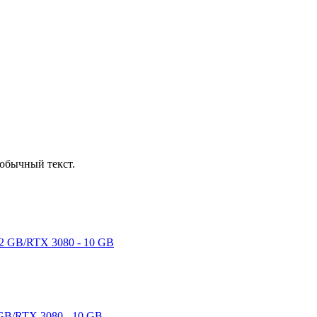
обычный текст.
GB/RTX 3080 - 10 GB