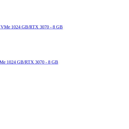
Me 1024 GB/RTX 3070 - 8 GB