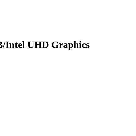
Intel UHD Graphics