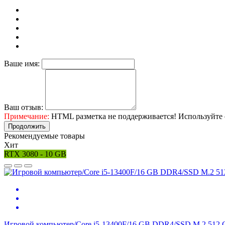
Ваше имя:
Ваш отзыв:
Примечание:
HTML разметка не поддерживается! Используйте 
Продолжить
Рекомендуемые товары
Хит
RTX 3080 - 10 GB
Игровой компьютер/Core i5-13400F/16 GB DDR4/SSD M.2 512 