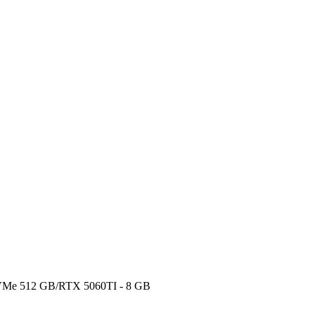
VMe 512 GB/RTX 5060TI - 8 GB