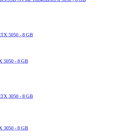
 5050 - 8 GB
 3050 - 8 GB