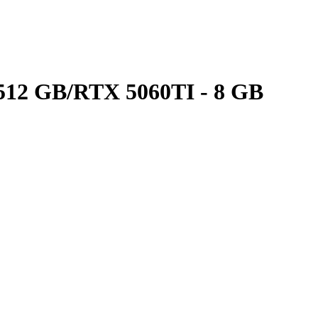
12 GB/RTX 5060TI - 8 GB