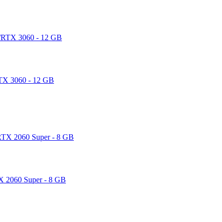
X 3060 - 12 GB
2060 Super - 8 GB