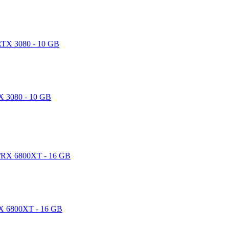
 3080 - 10 GB
 6800XT - 16 GB