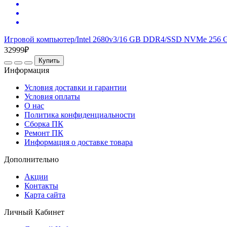
Игровой компьютер/Intel 2680v3/16 GB DDR4/SSD NVMe 256 
32999₽
Купить
Информация
Условия доставки и гарантии
Условия оплаты
О нас
Политика конфиденциальности
Сборка ПК
Ремонт ПК
Информация о доставке товара
Дополнительно
Акции
Контакты
Карта сайта
Личный Кабинет