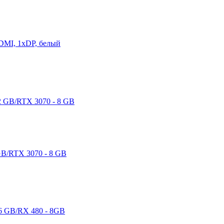
DMI, 1хDP, белый
B/RTX 3070 - 8 GB