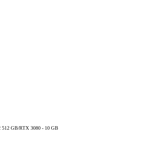
 512 GB/RTX 3080 - 10 GB