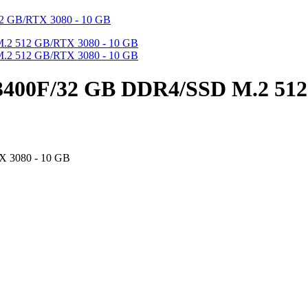
3400F/32 GB DDR4/SSD M.2 512
X 3080 - 10 GB