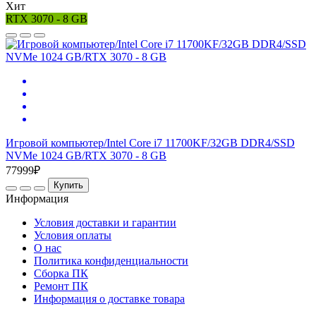
Хит
RTX 3070 - 8 GB
Игровой компьютер/Intel Core i7 11700KF/32GB DDR4/SSD
NVMe 1024 GB/RTX 3070 - 8 GB
77999₽
Купить
Информация
Условия доставки и гарантии
Условия оплаты
О нас
Политика конфиденциальности
Сборка ПК
Ремонт ПК
Информация о доставке товара