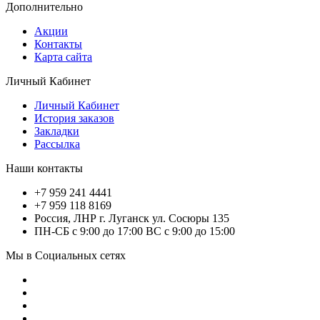
Дополнительно
Акции
Контакты
Карта сайта
Личный Кабинет
Личный Кабинет
История заказов
Закладки
Рассылка
Наши контакты
+7 959 241 4441
+7 959 118 8169
Россия, ЛНР г. Луганск ул. Сосюры 135
ПН-СБ с 9:00 до 17:00 ВС с 9:00 до 15:00
Мы в Социальных сетях