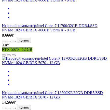
Игровой компьютер/Intel Core i7 11700/32GB DDR4/SSD
NVMe 1024 GB/RTX 4060Ti Storm X - 8 GB
83999₽
Купить
Хит
RTX 5070 - 12 GB
Игровой компьютер/Intel Core i7 13700KF/32GB DDR5/SSD
NVMe 1024 GB/RTX 5070 - 12 GB
142999₽
Купить