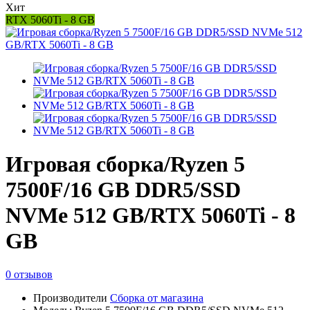
Хит
RTX 5060Ti - 8 GB
Игровая сборка/Ryzen 5
7500F/16 GB DDR5/SSD
NVMe 512 GB/RTX 5060Ti - 8
GB
0 отзывов
Производители
Сборка от магазина