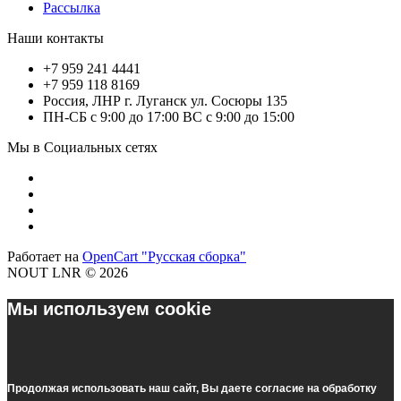
Рассылка
Наши контакты
+7 959 241 4441
+7 959 118 8169
Россия, ЛНР г. Луганск ул. Сосюры 135
ПН-СБ с 9:00 до 17:00 ВС с 9:00 до 15:00
Мы в Социальных сетях
Работает на
OpenCart "Русская сборка"
NOUT LNR © 2026
Мы используем cookie
Продолжая использовать наш cайт, Вы даете согласие на обработку