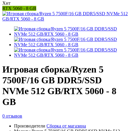
Хит
RTX 5060 - 8 GB
Игровая сборка/Ryzen 5
7500F/16 GB DDR5/SSD
NVMe 512 GB/RTX 5060 - 8
GB
0 отзывов
Производители
Сборка от магазина