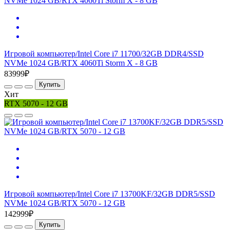
Игровой компьютер/Intel Core i7 11700/32GB DDR4/SSD
NVMe 1024 GB/RTX 4060Ti Storm X - 8 GB
83999₽
Купить
Хит
RTX 5070 - 12 GB
Игровой компьютер/Intel Core i7 13700KF/32GB DDR5/SSD
NVMe 1024 GB/RTX 5070 - 12 GB
142999₽
Купить