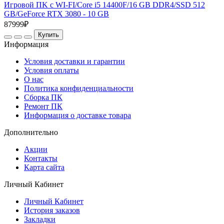
Игровой ПK с WI-FI/Core i5 14400F/16 GB DDR4/SSD 512
GB/GeForce RTX 3080 - 10 GB
87999₽
Купить
Информация
Условия доставки и гарантии
Условия оплаты
О нас
Политика конфиденциальности
Сборка ПК
Ремонт ПК
Информация о доставке товара
Дополнительно
Акции
Контакты
Карта сайта
Личный Кабинет
Личный Кабинет
История заказов
Закладки