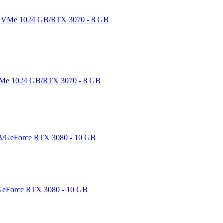
Me 1024 GB/RTX 3070 - 8 GB
eForce RTX 3080 - 10 GB