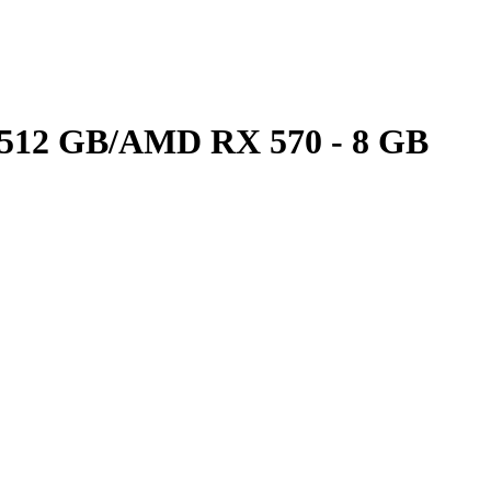
 512 GB/AMD RX 570 - 8 GB