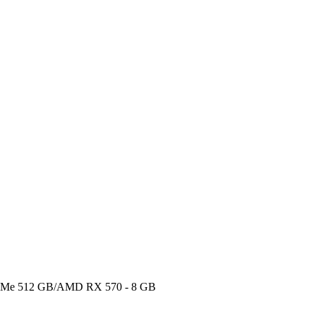
NWMe 512 GB/AMD RX 570 - 8 GB