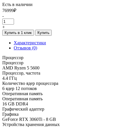
Есть в наличии
76999₽
-
+
Купить в 1 клик
Купить
Характеристики
Отзывов (0)
Процессор
Процессор
AMD Ryzen 5 5600
Процессор, частота
4.4 ГГц
Количество ядер процессора
6 ядер 12 потоков
Оперативная память
Оперативная память
16 GB DDR4
Графический адаптер
Графика
GeForce RTX 3060Ti - 8 GB
Устройства хранения данных