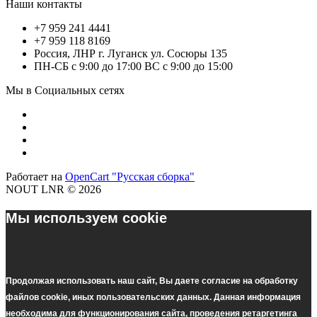
Наши контакты
+7 959 241 4441
+7 959 118 8169
Россия, ЛНР г. Луганск ул. Сосюры 135
ПН-СБ с 9:00 до 17:00 ВС с 9:00 до 15:00
Мы в Социальных сетях
Работает на
OpenCart "Русская сборка"
NOUT LNR © 2026
Мы используем cookie
Продолжая использовать наш cайт, Вы даете согласие на обработку
файлов cookie, иных пользовательских данных. Данная информация
необходима для функционирования сайта, проведения ретаргетинга