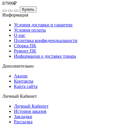
87999₽
Купить
Информация
Условия доставки и гарантии
Условия оплаты
О нас
Политика конфиденциальности
Сборка ПК
Ремонт ПК
Информация о доставке товара
Дополнительно
Акции
Контакты
Карта сайта
Личный Кабинет
Личный Кабинет
История заказов
Закладки
Рассылка