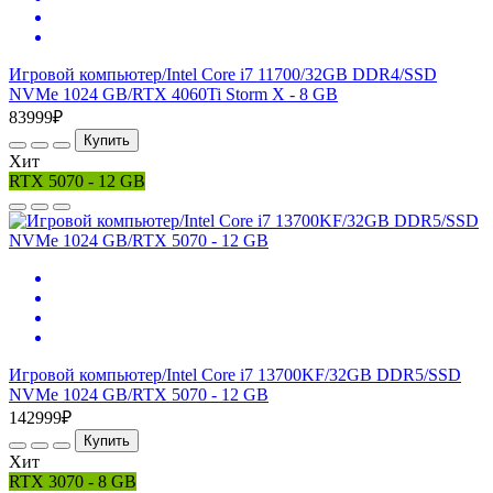
Игровой компьютер/Intel Core i7 11700/32GB DDR4/SSD
NVMe 1024 GB/RTX 4060Ti Storm X - 8 GB
83999₽
Купить
Хит
RTX 5070 - 12 GB
Игровой компьютер/Intel Core i7 13700KF/32GB DDR5/SSD
NVMe 1024 GB/RTX 5070 - 12 GB
142999₽
Купить
Хит
RTX 3070 - 8 GB