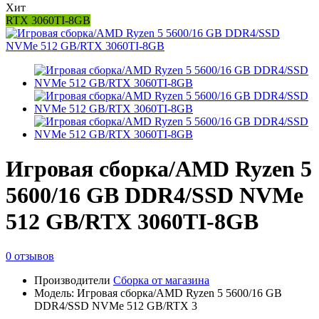
Хит
RTX 3060TI-8GB
Игровая сборка/AMD Ryzen 5
5600/16 GB DDR4/SSD NVMe
512 GB/RTX 3060TI-8GB
0 отзывов
Производители
Сборка от магазина
Модель: Игровая сборка/AMD Ryzen 5 5600/16 GB
DDR4/SSD NVMe 512 GB/RTX 3