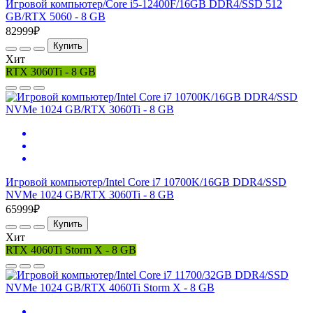
Игровой компьютер/Core i5-12400F/16GB DDR4/SSD 512
GB/RTX 5060 - 8 GB
82999₽
Купить
Хит
RTX 3060Ti - 8 GB
Игровой компьютер/Intel Core i7 10700K/16GB DDR4/SSD
NVMe 1024 GB/RTX 3060Ti - 8 GB
65999₽
Купить
Хит
RTX 4060Ti Storm X - 8 GB