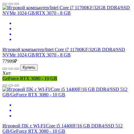
Игровой компьютер/Intel Core i7 11700KF/32GB DDR4/SSD
NVMe 1024 GB/RTX 3070 - 8 GB
77999₽
Купить
Хит
GeForce RTX 3080 - 10 GB
Игровой ПK с WI-FI/Core i5 14400F/16 GB DDR4/SSD 512
GB/GeForce RTX 3080 - 10 GB