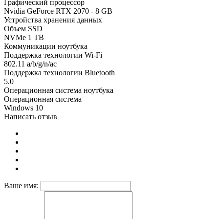
Графический процессор
Nvidia GeForce RTX 2070 - 8 GB
Устройства хранения данных
Объем SSD
NVMe 1 TB
Коммуникации ноутбука
Поддержка технологии Wi-Fi
802.11 a/b/g/n/ac
Поддержка технологии Bluetooth
5.0
Операционная система ноутбука
Операционная система
Windows 10
Написать отзыв
Ваше имя: