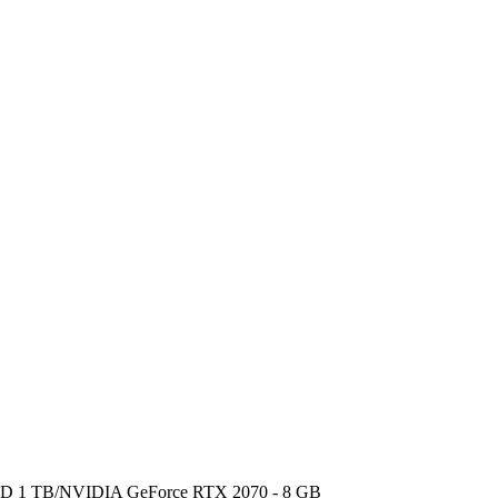
D 1 TB/NVIDIA GeForce RTX 2070 - 8 GB