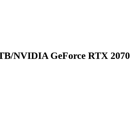
 TB/NVIDIA GeForce RTX 2070