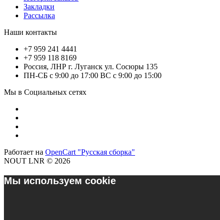
Закладки
Рассылка
Наши контакты
+7 959 241 4441
+7 959 118 8169
Россия, ЛНР г. Луганск ул. Сосюры 135
ПН-СБ с 9:00 до 17:00 ВС с 9:00 до 15:00
Мы в Социальных сетях
Работает на
OpenCart "Русская сборка"
NOUT LNR © 2026
Мы используем cookie