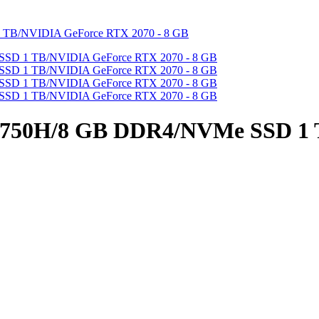
-9750H/8 GB DDR4/NVMe SSD 1