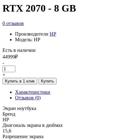
RTX 2070 - 8 GB
0 отзывов
Производители
HP
Модель: HP
Есть в наличии
44999₽
-
+
Купить в 1 клик
Купить
Характеристики
Отзывов (0)
Экран ноутбука
Бренд
HP
Диагональ экрана в дюймах
15,6
Разрешение экрана