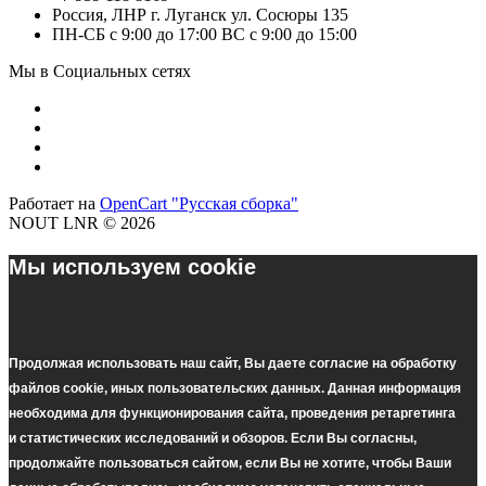
Россия, ЛНР г. Луганск ул. Сосюры 135
ПН-СБ с 9:00 до 17:00 ВС с 9:00 до 15:00
Мы в Социальных сетях
Работает на
OpenCart "Русская сборка"
NOUT LNR © 2026
Мы используем cookie
Продолжая использовать наш cайт, Вы даете согласие на обработку
файлов cookie, иных пользовательских данных. Данная информация
необходима для функционирования сайта, проведения ретаргетинга
и статистических исследований и обзоров. Если Вы согласны,
продолжайте пользоваться сайтом, если Вы не хотите, чтобы Ваши