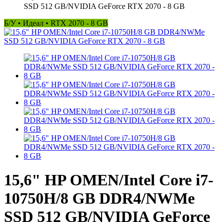
SSD 512 GB/NVIDIA GeForce RTX 2070 - 8 GB
Б/У • Идеал • RTX 2070 - 8 GB
15,6" HP OMEN/Intel Core i7-
10750H/8 GB DDR4/NWMe
SSD 512 GB/NVIDIA GeForce