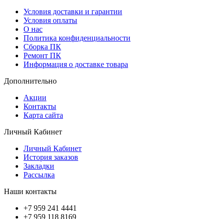
Условия доставки и гарантии
Условия оплаты
О нас
Политика конфиденциальности
Сборка ПК
Ремонт ПК
Информация о доставке товара
Дополнительно
Акции
Контакты
Карта сайта
Личный Кабинет
Личный Кабинет
История заказов
Закладки
Рассылка
Наши контакты
+7 959 241 4441
+7 959 118 8169