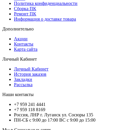
Политика конфиденциальности
Сборка ПК
Ремонт ПК
Информация о доставке товара
Дополнительно
Акции
Контакты
Карта сайта
Личный Кабинет
Личный Кабинет
История заказов
Закладки
Рассылка
Наши контакты
+7 959 241 4441
+7 959 118 8169
Россия, ЛНР г. Луганск ул. Сосюры 135
ПН-СБ с 9:00 до 17:00 ВС с 9:00 до 15:00
Мы в Социальных сетях