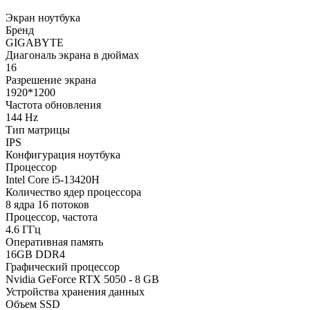
Экран ноутбука
Бренд
GIGABYTE
Диагональ экрана в дюймах
16
Разрешение экрана
1920*1200
Частота обновления
144 Hz
Тип матрицы
IPS
Конфигурация ноутбука
Процессор
Intel Core i5-13420H
Количество ядер процессора
8 ядра 16 потоков
Процессор, частота
4.6 ГГц
Оперативная память
16GB DDR4
Графический процессор
Nvidia GeForce RTX 5050 - 8 GB
Устройства хранения данных
Объем SSD