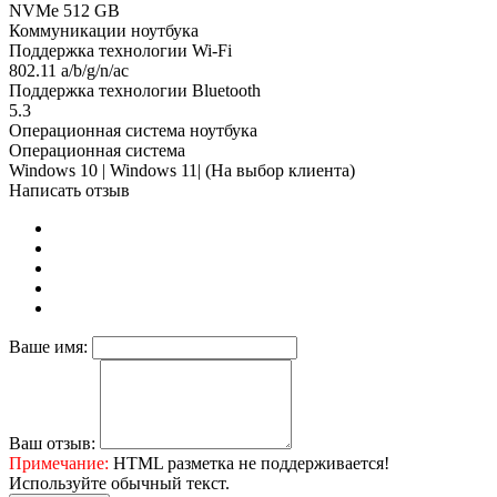
NVMe 512 GB
Коммуникации ноутбука
Поддержка технологии Wi-Fi
802.11 a/b/g/n/ac
Поддержка технологии Bluetooth
5.3
Операционная система ноутбука
Операционная система
Windows 10 | Windows 11| (На выбор клиента)
Написать отзыв
Ваше имя:
Ваш отзыв:
Примечание:
HTML разметка не поддерживается!
Используйте обычный текст.