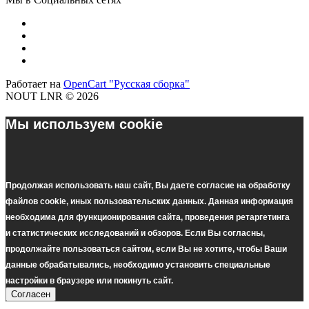
Работает на
OpenCart "Русская сборка"
NOUT LNR © 2026
Мы используем cookie
Продолжая использовать наш cайт, Вы даете согласие на обработку
файлов cookie, иных пользовательских данных. Данная информация
необходима для функционирования сайта, проведения ретаргетинга
и статистических исследований и обзоров. Если Вы согласны,
продолжайте пользоваться сайтом, если Вы не хотите, чтобы Ваши
данные обрабатывались, необходимо установить специальные
настройки в браузере или покинуть сайт.
Согласен