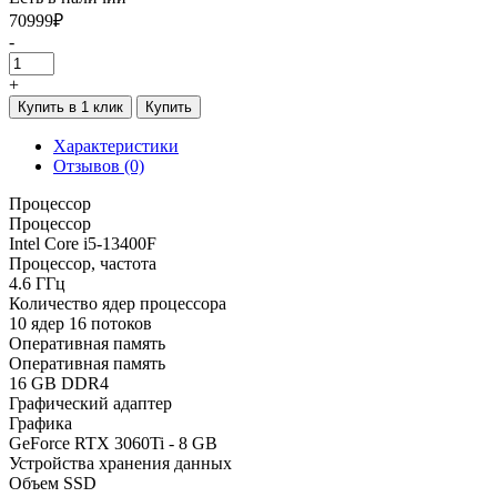
70999₽
-
+
Купить в 1 клик
Купить
Характеристики
Отзывов (0)
Процессор
Процессор
Intel Core i5-13400F
Процессор, частота
4.6 ГГц
Количество ядер процессора
10 ядер 16 потоков
Оперативная память
Оперативная память
16 GB DDR4
Графический адаптер
Графика
GeForce RTX 3060Ti - 8 GB
Устройства хранения данных
Объем SSD