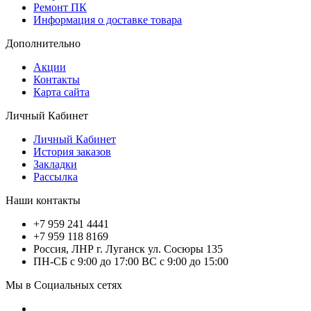
Ремонт ПК
Информация о доставке товара
Дополнительно
Акции
Контакты
Карта сайта
Личный Кабинет
Личный Кабинет
История заказов
Закладки
Рассылка
Наши контакты
+7 959 241 4441
+7 959 118 8169
Россия, ЛНР г. Луганск ул. Сосюры 135
ПН-СБ с 9:00 до 17:00 ВС с 9:00 до 15:00
Мы в Социальных сетях