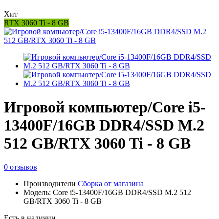
Хит
RTX 3060 Ti - 8 GB
Игровой компьютер/Core i5-
13400F/16GB DDR4/SSD M.2
512 GB/RTX 3060 Ti - 8 GB
0 отзывов
Производители
Сборка от магазина
Модель: Core i5-13400F/16GB DDR4/SSD M.2 512
GB/RTX 3060 Ti - 8 GB
Есть в наличии