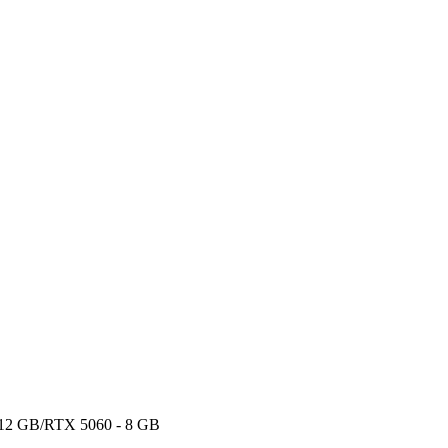
12 GB/RTX 5060 - 8 GB