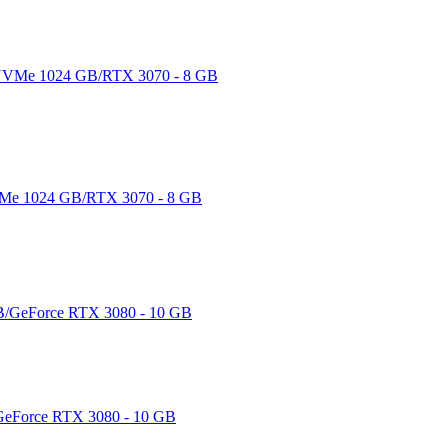
Me 1024 GB/RTX 3070 - 8 GB
eForce RTX 3080 - 10 GB