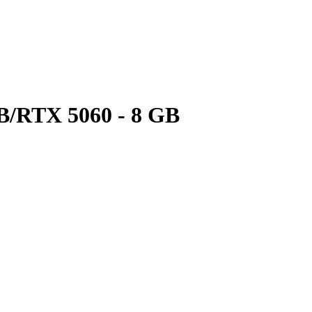
/RTX 5060 - 8 GB