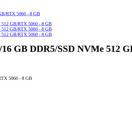
F/16 GB DDR5/SSD NVMe 512 GB
TX 5060 - 8 GB