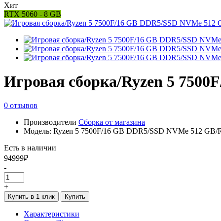
Хит
RTX 5060 - 8 GB
Игровая сборка/Ryzen 5 7500
0 отзывов
Производители
Сборка от магазина
Модель: Ryzen 5 7500F/16 GB DDR5/SSD NVMe 512 GB/R
Есть в наличии
94999₽
-
+
Купить в 1 клик
Купить
Характеристики