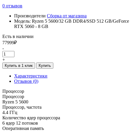
0 отзывов
Производители
Сборка от магазина
Модель: Ryzen 5 5600/32 GB DDR4/SSD 512 GB/GeForce
RTX 5060 - 8 GB
Есть в наличии
77999₽
-
+
Купить в 1 клик
Купить
Характеристики
Отзывов (0)
Процессор
Процессор
Ryzen 5 5600
Процессор, частота
4.4 ГГц
Количество ядер процессора
6 ядер 12 потоков
Оперативная память