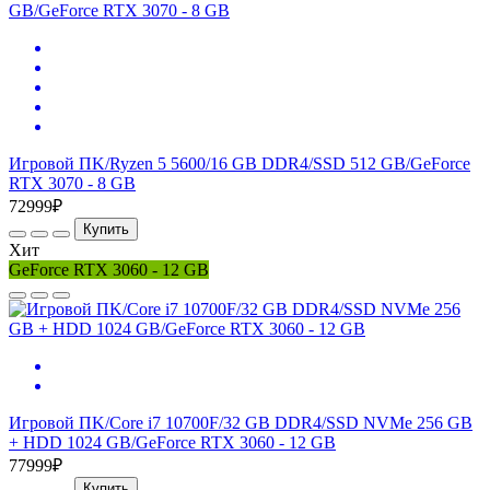
Игровой ПK/Ryzen 5 5600/16 GB DDR4/SSD 512 GB/GeForce
RTX 3070 - 8 GB
72999₽
Купить
Хит
GeForce RTX 3060 - 12 GB
Игровой ПK/Core i7 10700F/32 GB DDR4/SSD NVMe 256 GB
+ HDD 1024 GB/GeForce RTX 3060 - 12 GB
77999₽
Купить