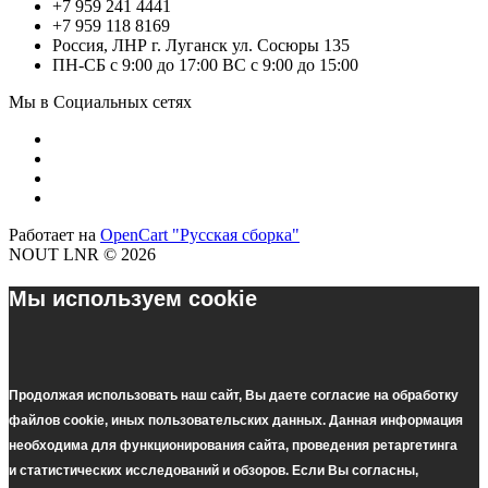
+7 959 241 4441
+7 959 118 8169
Россия, ЛНР г. Луганск ул. Сосюры 135
ПН-СБ с 9:00 до 17:00 ВС с 9:00 до 15:00
Мы в Социальных сетях
Работает на
OpenCart "Русская сборка"
NOUT LNR © 2026
Мы используем cookie
Продолжая использовать наш cайт, Вы даете согласие на обработку
файлов cookie, иных пользовательских данных. Данная информация
необходима для функционирования сайта, проведения ретаргетинга
и статистических исследований и обзоров. Если Вы согласны,