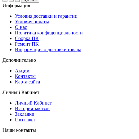
Информация
Условия доставки и гарантии
Условия оплаты
О нас
Политика конфиденциальности
Сборка ПК
Ремонт ПК
Информация о доставке товара
Дополнительно
Акции
Контакты
Карта сайта
Личный Кабинет
Личный Кабинет
История заказов
Закладки
Рассылка
Наши контакты