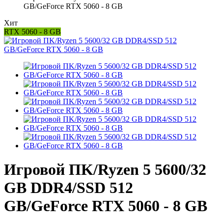
GB/GeForce RTX 5060 - 8 GB
Хит
RTX 5060 - 8 GB
Игровой ПK/Ryzen 5 5600/32
GB DDR4/SSD 512
GB/GeForce RTX 5060 - 8 GB