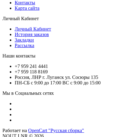
Контакты
Карта сайта
Личный Кабинет
Личный Кабинет
История заказов
Закладки
Рассылка
Наши контакты
+7 959 241 4441
+7 959 118 8169
Россия, ЛНР г. Луганск ул. Сосюры 135
ПН-СБ с 9:00 до 17:00 ВС с 9:00 до 15:00
Мы в Социальных сетях
Работает на
OpenCart "Русская сборка"
NOUT LNR © 2026