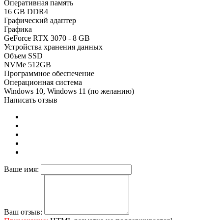
Оперативная память
16 GB DDR4
Графический адаптер
Графика
GeForce RTX 3070 - 8 GB
Устройства хранения данных
Объем SSD
NVMe 512GB
Программное обеспечение
Операционная система
Windows 10, Windows 11 (по желанию)
Написать отзыв
Ваше имя:
Ваш отзыв: