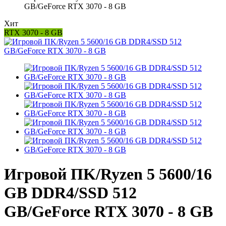
GB/GeForce RTX 3070 - 8 GB
Хит
RTX 3070 - 8 GB
Игровой ПK/Ryzen 5 5600/16
GB DDR4/SSD 512
GB/GeForce RTX 3070 - 8 GB