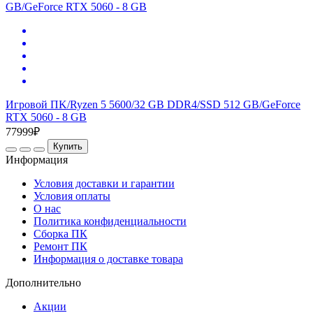
Игровой ПK/Ryzen 5 5600/32 GB DDR4/SSD 512 GB/GeForce
RTX 5060 - 8 GB
77999₽
Купить
Информация
Условия доставки и гарантии
Условия оплаты
О нас
Политика конфиденциальности
Сборка ПК
Ремонт ПК
Информация о доставке товара
Дополнительно
Акции