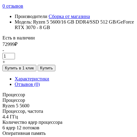
0 отзывов
Производители
Сборка от магазина
Модель: Ryzen 5 5600/16 GB DDR4/SSD 512 GB/GeForce
RTX 3070 - 8 GB
Есть в наличии
72999₽
-
+
Купить в 1 клик
Купить
Характеристики
Отзывов (0)
Процессор
Процессор
Ryzen 5 5600
Процессор, частота
4.4 ГГц
Количество ядер процессора
6 ядер 12 потоков
Оперативная память