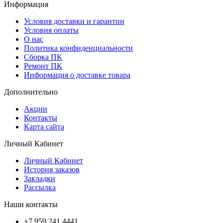
Информация
Условия доставки и гарантии
Условия оплаты
О нас
Политика конфиденциальности
Сборка ПК
Ремонт ПК
Информация о доставке товара
Дополнительно
Акции
Контакты
Карта сайта
Личный Кабинет
Личный Кабинет
История заказов
Закладки
Рассылка
Наши контакты
+7 959 241 4441