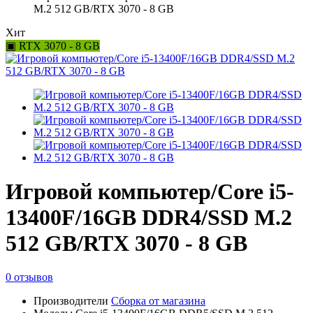
M.2 512 GB/RTX 3070 - 8 GB
Хит
▣ RTX 3070 - 8 GB
Игровой компьютер/Core i5-
13400F/16GB DDR4/SSD M.2
512 GB/RTX 3070 - 8 GB
0 отзывов
Производители
Сборка от магазина