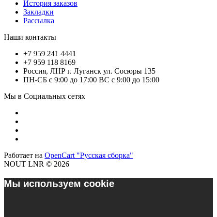
История заказов
Закладки
Рассылка
Наши контакты
+7 959 241 4441
+7 959 118 8169
Россия, ЛНР г. Луганск ул. Сосюры 135
ПН-СБ с 9:00 до 17:00 ВС с 9:00 до 15:00
Мы в Социальных сетях
Работает на
OpenCart "Русская сборка"
NOUT LNR © 2026
Мы используем cookie