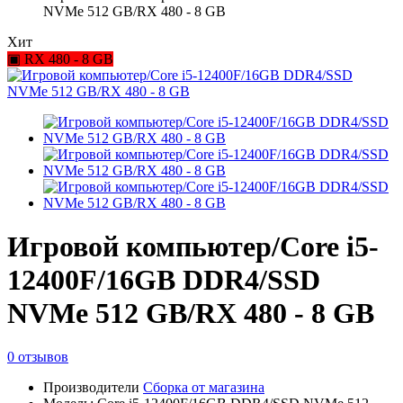
NVMe 512 GB/RX 480 - 8 GB
Хит
▣ RX 480 - 8 GB
Игровой компьютер/Core i5-
12400F/16GB DDR4/SSD
NVMe 512 GB/RX 480 - 8 GB
0 отзывов
Производители
Сборка от магазина