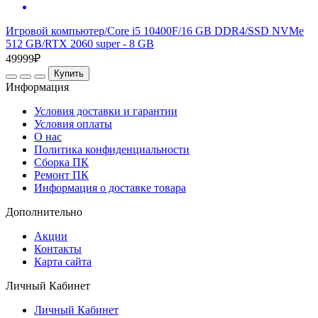
Игровой компьютер/Core i5 10400F/16 GB DDR4/SSD NVMe
512 GB/RTX 2060 super - 8 GB
49999₽
Купить
Информация
Условия доставки и гарантии
Условия оплаты
О нас
Политика конфиденциальности
Сборка ПК
Ремонт ПК
Информация о доставке товара
Дополнительно
Акции
Контакты
Карта сайта
Личный Кабинет
Личный Кабинет