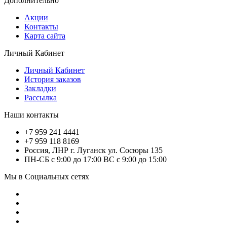
Дополнительно
Акции
Контакты
Карта сайта
Личный Кабинет
Личный Кабинет
История заказов
Закладки
Рассылка
Наши контакты
+7 959 241 4441
+7 959 118 8169
Россия, ЛНР г. Луганск ул. Сосюры 135
ПН-СБ с 9:00 до 17:00 ВС с 9:00 до 15:00
Мы в Социальных сетях