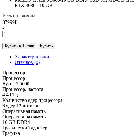
RTX 3080 - 10 GB
Есть в наличии
87999₽
-
+
Купить в 1 клик
Купить
Характеристики
Отзывов (0)
Процессор
Процессор
Ryzen 5 5600
Процессор, частота
4.4 ГГц
Количество ядер процессора
6 ядер 12 потоков
Оперативная память
Оперативная память
16 GB DDR4
Графический адаптер
Графика