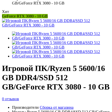
GB/GeForce RTX 3080 - 10 GB
Хит
GeForce RTX 3080 - 10 GB
Игровой ПK/Ryzen 5 5600/16
GB DDR4/SSD 512
GB/GeForce RTX 3080 - 10 GB
0 отзывов
Производители
Сборка от магазина
Модель: Ryzen 5 5600/16 GB DDR4/SSD 512 GB/GeForce