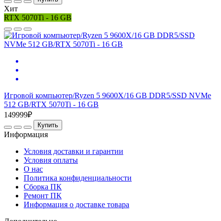
Хит
RTX 5070Ti - 16 GB
Игровой компьютер/Ryzen 5 9600X/16 GB DDR5/SSD NVMe
512 GB/RTX 5070Ti - 16 GB
149999₽
Купить
Информация
Условия доставки и гарантии
Условия оплаты
О нас
Политика конфиденциальности
Сборка ПК
Ремонт ПК
Информация о доставке товара