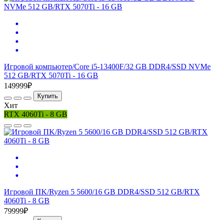
Игровой компьютер/Core i5-13400F/32 GB DDR4/SSD NVMe
512 GB/RTX 5070Ti - 16 GB
149999₽
Купить
Хит
RTX 4060Ti - 8 GB
Игровой ПK/Ryzen 5 5600/16 GB DDR4/SSD 512 GB/RTX
4060Ti - 8 GB
79999₽