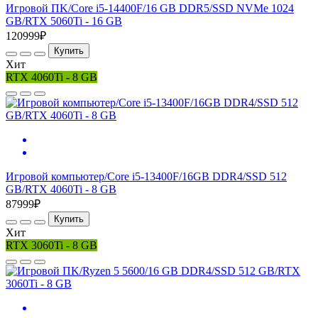
Игровой ПK/Core i5-14400F/16 GB DDR5/SSD NVMe 1024
GB/RTX 5060Ti - 16 GB
120999₽
Купить
Хит
RTX 4060Ti - 8 GB
Игровой компьютер/Core i5-13400F/16GB DDR4/SSD 512
GB/RTX 4060Ti - 8 GB
87999₽
Купить
Хит
RTX 3060Ti - 8 GB