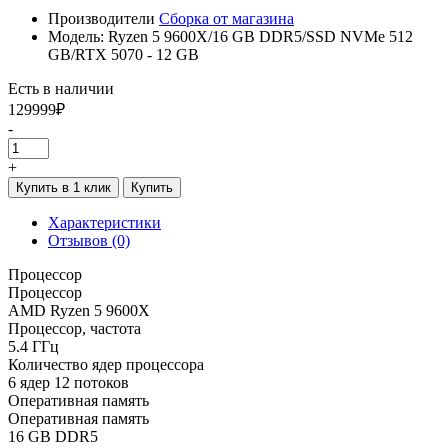
Производители
Сборка от магазина
Модель: Ryzen 5 9600X/16 GB DDR5/SSD NVMe 512
GB/RTX 5070 - 12 GB
Есть в наличии
129999₽
-
+
Купить в 1 клик
Купить
Характеристики
Отзывов (0)
Процессор
Процессор
AMD Ryzen 5 9600X
Процессор, частота
5.4 ГГц
Количество ядер процессора
6 ядер 12 потоков
Оперативная память
Оперативная память
16 GB DDR5