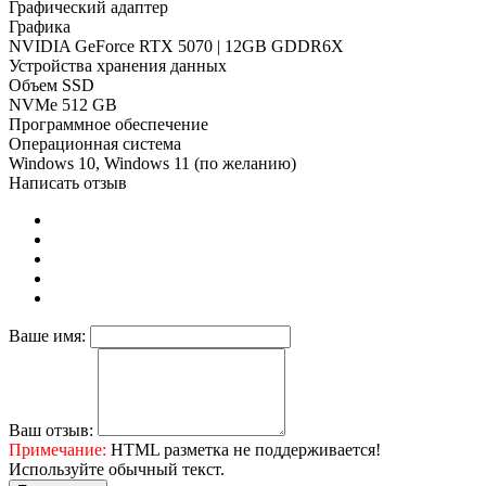
Графический адаптер
Графика
NVIDIA GeForce RTX 5070 | 12GB GDDR6X
Устройства хранения данных
Объем SSD
NVMe 512 GB
Программное обеспечение
Операционная система
Windows 10, Windows 11 (по желанию)
Написать отзыв
Ваше имя:
Ваш отзыв:
Примечание:
HTML разметка не поддерживается!
Используйте обычный текст.