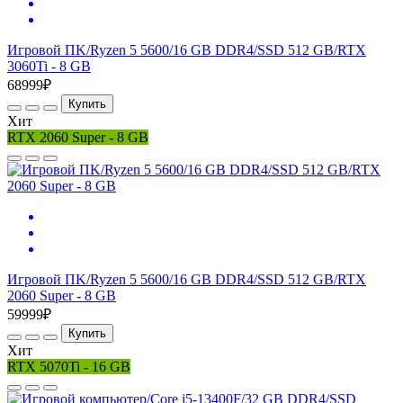
Игровой ПK/Ryzen 5 5600/16 GB DDR4/SSD 512 GB/RTX
3060Ti - 8 GB
68999₽
Купить
Хит
RTX 2060 Super - 8 GB
Игровой ПK/Ryzen 5 5600/16 GB DDR4/SSD 512 GB/RTX
2060 Super - 8 GB
59999₽
Купить
Хит
RTX 5070Ti - 16 GB