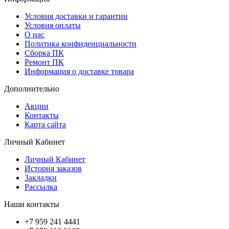
Условия доставки и гарантии
Условия оплаты
О нас
Политика конфиденциальности
Сборка ПК
Ремонт ПК
Информация о доставке товара
Дополнительно
Акции
Контакты
Карта сайта
Личный Кабинет
Личный Кабинет
История заказов
Закладки
Рассылка
Наши контакты
+7 959 241 4441