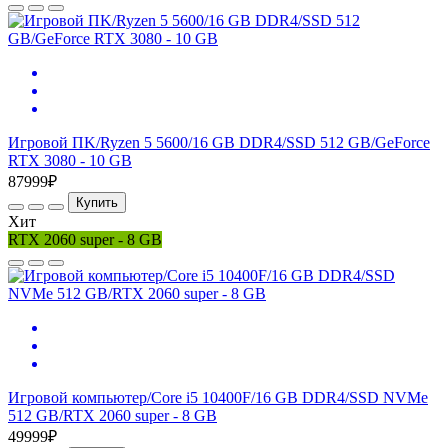
Игровой ПK/Ryzen 5 5600/16 GB DDR4/SSD 512 GB/GeForce
RTX 3080 - 10 GB
87999₽
Купить
Хит
RTX 2060 super - 8 GB
Игровой компьютер/Core i5 10400F/16 GB DDR4/SSD NVMe
512 GB/RTX 2060 super - 8 GB
49999₽