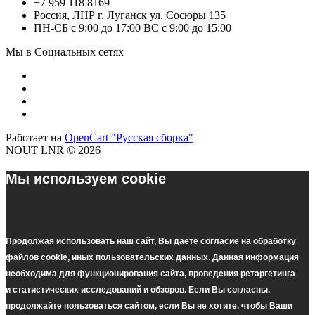
+7 959 118 8169
Россия, ЛНР г. Луганск ул. Сосюры 135
ПН-СБ с 9:00 до 17:00 ВС с 9:00 до 15:00
Мы в Социальных сетях
Работает на
OpenCart "Русская сборка"
NOUT LNR © 2026
Мы используем cookie
Продолжая использовать наш cайт, Вы даете согласие на обработку
файлов cookie, иных пользовательских данных. Данная информация
необходима для функционирования сайта, проведения ретаргетинга
и статистических исследований и обзоров. Если Вы согласны,
продолжайте пользоваться сайтом, если Вы не хотите, чтобы Ваши