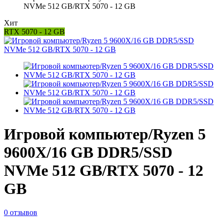
NVMe 512 GB/RTX 5070 - 12 GB
Хит
RTX 5070 - 12 GB
Игровой компьютер/Ryzen 5
9600X/16 GB DDR5/SSD
NVMe 512 GB/RTX 5070 - 12
GB
0 отзывов