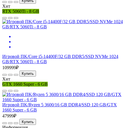
Купить
Хит
RTX 5060Ti - 8 GB
Игровой ПK/Core i5-14400F/32 GB DDR5/SSD NVMe 1024
GB/RTX 5060Ti - 8 GB
109999₽
Купить
Хит
GTX 1660 Super - 6 GB
Игровой ПK/Ryzen 5 3600/16 GB DDR4/SSD 120 GB/GTX
1660 Super - 6 GB
47999₽
Купить
Информация