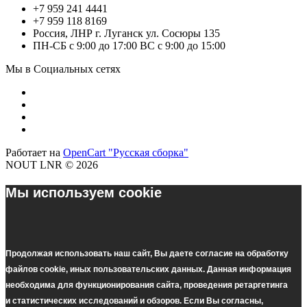
+7 959 241 4441
+7 959 118 8169
Россия, ЛНР г. Луганск ул. Сосюры 135
ПН-СБ с 9:00 до 17:00 ВС с 9:00 до 15:00
Мы в Социальных сетях
Работает на
OpenCart "Русская сборка"
NOUT LNR © 2026
Мы используем cookie
Продолжая использовать наш cайт, Вы даете согласие на обработку
файлов cookie, иных пользовательских данных. Данная информация
необходима для функционирования сайта, проведения ретаргетинга
и статистических исследований и обзоров. Если Вы согласны,