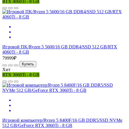
RTX 4060Ti - 8 GB
Игровой ПK/Ryzen 5 5600/16 GB DDR4/SSD 512 GB/RTX
4060Ti - 8 GB
79999₽
Купить
Хит
RTX 3060Ti - 8 GB
Игровой компьютер/Ryzen 5 8400F/16 GB DDR5/SSD NVMe
512 GB/GeForce RTX 3060Ti - 8 GB