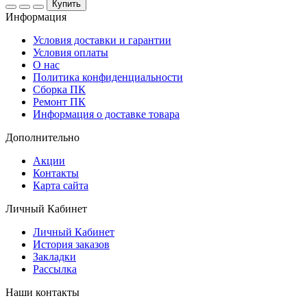
Купить
Информация
Условия доставки и гарантии
Условия оплаты
О нас
Политика конфиденциальности
Сборка ПК
Ремонт ПК
Информация о доставке товара
Дополнительно
Акции
Контакты
Карта сайта
Личный Кабинет
Личный Кабинет
История заказов
Закладки
Рассылка
Наши контакты