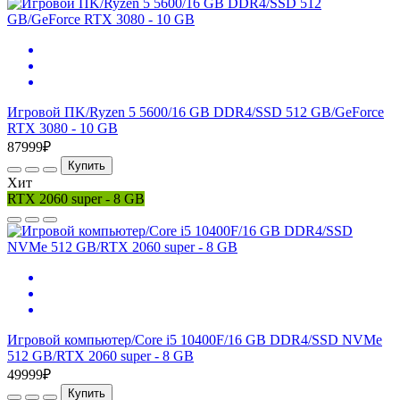
Игровой ПK/Ryzen 5 5600/16 GB DDR4/SSD 512 GB/GeForce
RTX 3080 - 10 GB
87999₽
Купить
Хит
RTX 2060 super - 8 GB
Игровой компьютер/Core i5 10400F/16 GB DDR4/SSD NVMe
512 GB/RTX 2060 super - 8 GB
49999₽
Купить