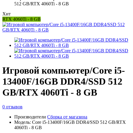
512 GB/RTX 4060Ti - 8 GB
Хит
RTX 4060Ti - 8 GB
Игровой компьютер/Core i5-
13400F/16GB DDR4/SSD 512
GB/RTX 4060Ti - 8 GB
0 отзывов
Производители
Сборка от магазина
Модель: Core i5-13400F/16GB DDR4/SSD 512 GB/RTX
4060Ti - 8 GB