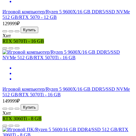
Игровой компьютер/Ryzen 5 9600X/16 GB DDR5/SSD NVMe
512 GB/RTX 5070 - 12 GB
129999₽
Купить
Хит
RTX 5070Ti - 16 GB
Игровой компьютер/Ryzen 5 9600X/16 GB DDR5/SSD NVMe
512 GB/RTX 5070Ti - 16 GB
149999₽
Купить
Хит
RTX 3060Ti - 8 GB