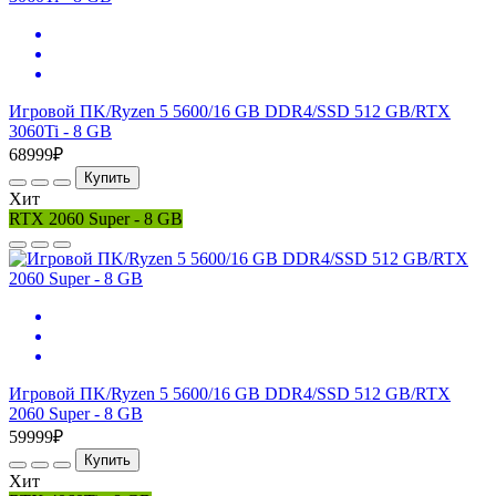
Игровой ПK/Ryzen 5 5600/16 GB DDR4/SSD 512 GB/RTX
3060Ti - 8 GB
68999₽
Купить
Хит
RTX 2060 Super - 8 GB
Игровой ПK/Ryzen 5 5600/16 GB DDR4/SSD 512 GB/RTX
2060 Super - 8 GB
59999₽
Купить
Хит