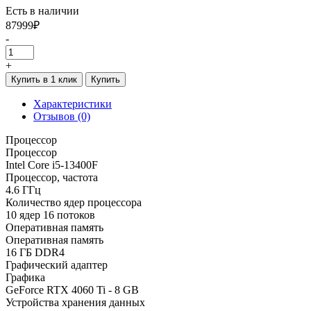
Есть в наличии
87999₽
-
+
Купить в 1 клик
Купить
Характеристики
Отзывов (0)
Процессор
Процессор
Intel Core i5-13400F
Процессор, частота
4.6 ГГц
Количество ядер процессора
10 ядер 16 потоков
Оперативная память
Оперативная память
16 ГБ DDR4
Графический адаптер
Графика
GeForce RTX 4060 Ti - 8 GB
Устройства хранения данных