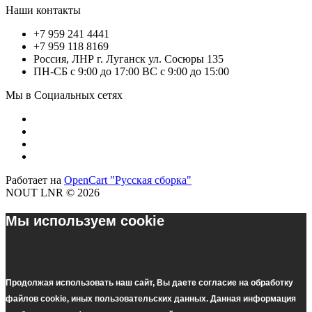
Наши контакты
+7 959 241 4441
+7 959 118 8169
Россия, ЛНР г. Луганск ул. Сосюры 135
ПН-СБ с 9:00 до 17:00 ВС с 9:00 до 15:00
Мы в Социальных сетях
Работает на
OpenCart "Русская сборка"
NOUT LNR © 2026
Мы используем cookie
Продолжая использовать наш cайт, Вы даете согласие на обработку
файлов cookie, иных пользовательских данных. Данная информация