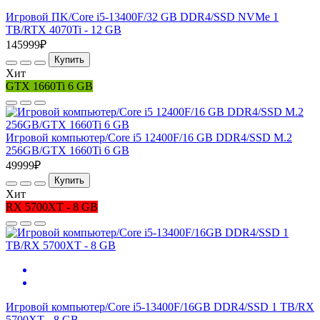
Игровой ПK/Core i5-13400F/32 GB DDR4/SSD NVMe 1
TB/RTX 4070Ti - 12 GB
145999₽
Купить
Хит
GTX 1660Ti 6 GB
Игровой компьютер/Core i5 12400F/16 GB DDR4/SSD M.2
256GB/GTX 1660Ti 6 GB
49999₽
Купить
Хит
RX 5700XT - 8 GB
Игровой компьютер/Core i5-13400F/16GB DDR4/SSD 1 TB/RX
5700XT - 8 GB