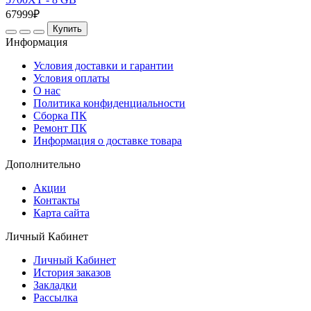
67999₽
Купить
Информация
Условия доставки и гарантии
Условия оплаты
О нас
Политика конфиденциальности
Сборка ПК
Ремонт ПК
Информация о доставке товара
Дополнительно
Акции
Контакты
Карта сайта
Личный Кабинет
Личный Кабинет
История заказов
Закладки
Рассылка