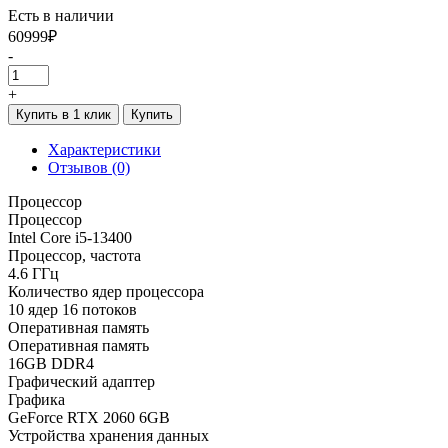
Есть в наличии
60999₽
-
+
Купить в 1 клик
Купить
Характеристики
Отзывов (0)
Процессор
Процессор
Intel Core i5-13400
Процессор, частота
4.6 ГГц
Количество ядер процессора
10 ядер 16 потоков
Оперативная память
Оперативная память
16GB DDR4
Графический адаптер
Графика
GeForce RTX 2060 6GB
Устройства хранения данных