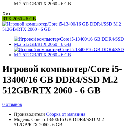
M.2 512GB/RTX 2060 - 6 GB
Хит
RTX 2060 - 6 GB
Игровой компьютер/Core i5-
13400/16 GB DDR4/SSD M.2
512GB/RTX 2060 - 6 GB
0 отзывов
Производители
Сборка от магазина
Модель: Core i5-13400/16 GB DDR4/SSD M.2
512GB/RTX 2060 - 6 GB