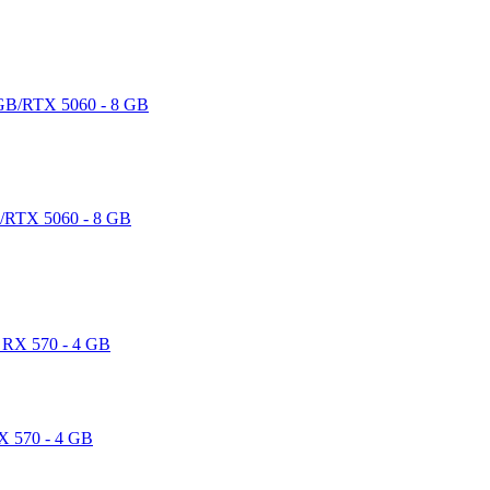
/RTX 5060 - 8 GB
X 570 - 4 GB