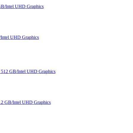
ntel UHD Graphics
2 GB/Intel UHD Graphics