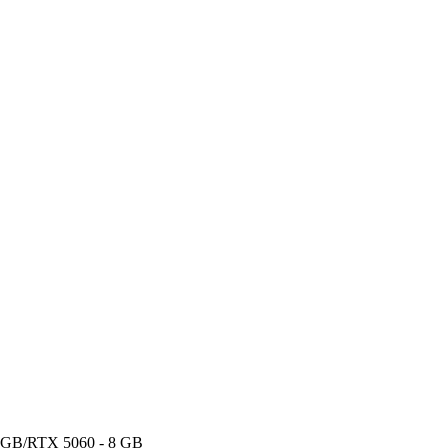
 GB/RTX 5060 - 8 GB