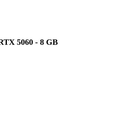
RTX 5060 - 8 GB