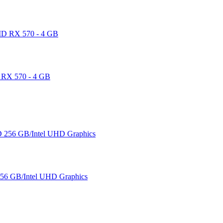
 RX 570 - 4 GB
6 GB/Intel UHD Graphics