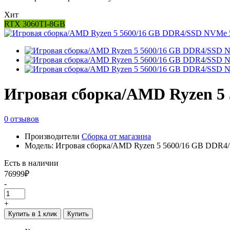
Хит
RTX 3060TI-8GB
Игровая сборка/AMD Ryzen 5
0 отзывов
Производители
Сборка от магазина
Модель: Игровая сборка/AMD Ryzen 5 5600/16 GB DDR
Есть в наличии
76999₽
-
+
Купить в 1 клик
Купить