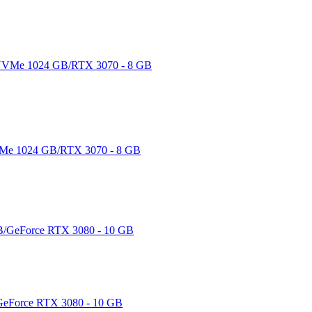
Me 1024 GB/RTX 3070 - 8 GB
eForce RTX 3080 - 10 GB