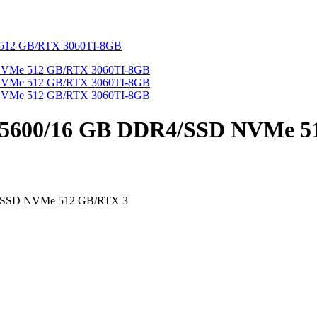
 5600/16 GB DDR4/SSD NVMe 5
4/SSD NVMe 512 GB/RTX 3