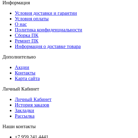
Информация
Условия доставки и гарантии
Условия оплаты
О нас
Политика конфиденциальности
Сборка ПК
Ремонт ПК
Информация о доставке товара
Дополнительно
Акции
Контакты
Карта сайта
Личный Кабинет
Личный Кабинет
История заказов
Закладки
Рассылка
Наши контакты
+7 959 241 4441