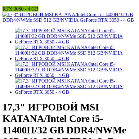
RTX 3050 - 4 GB
17,3" ИГРОВОЙ MSI
KATANA/Intel Core i5-
11400H/32 GB DDR4/NWMe