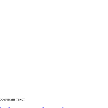
обычный текст.