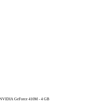
/NVIDIA GeForce 410M - 4 GB