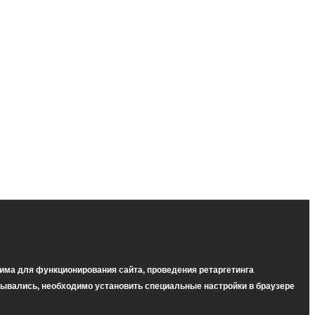
има для функционирования сайта, проведения ретаргетинга
тывались, необходимо установить специальные настройки в браузере