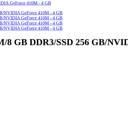
30M/8 GB DDR3/SSD 256 GB/NVID