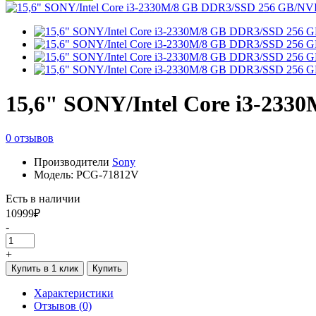
15,6" SONY/Intel Core i3-23
0 отзывов
Производители
Sony
Модель: PCG-71812V
Есть в наличии
10999₽
-
+
Купить в 1 клик
Купить
Характеристики
Отзывов (0)