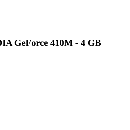
IA GeForce 410M - 4 GB